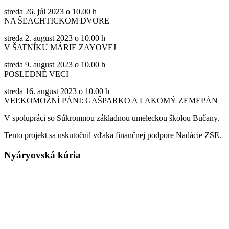
streda 26. júl 2023 o 10.00 h
NA ŠĽACHTICKOM DVORE
streda 2. august 2023 o 10.00 h
V ŠATNÍKU MÁRIE ZAYOVEJ
streda 9. august 2023 o 10.00 h
POSLEDNÉ VECI
streda 16. august 2023 o 10.00 h
VEĽKOMOŽNÍ PÁNI: GAŠPARKO A LAKOMÝ ZEMEPÁN
V spolupráci so Súkromnou základnou umeleckou školou Bučany.
Tento projekt sa uskutočnil vďaka finančnej podpore Nadácie ZSE.
Nyáryovská kúria