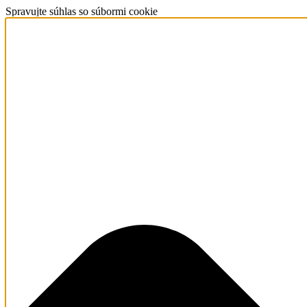
Spravujte súhlas so súbormi cookie