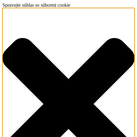
Spravujte súhlas so súbormi cookie