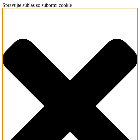
Spravujte súhlas so súbormi cookie