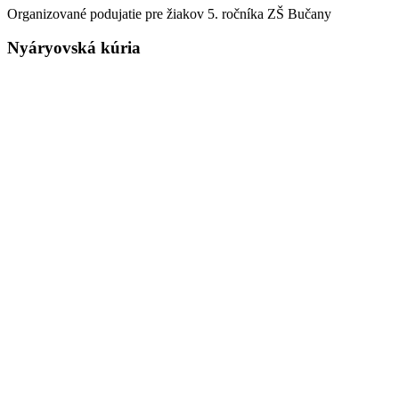
Organizované podujatie pre žiakov 5. ročníka ZŠ Bučany
Nyáryovská kúria