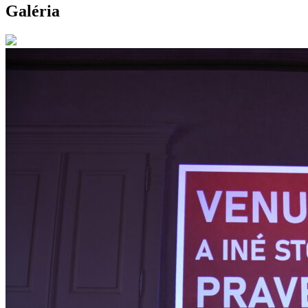
Galéria