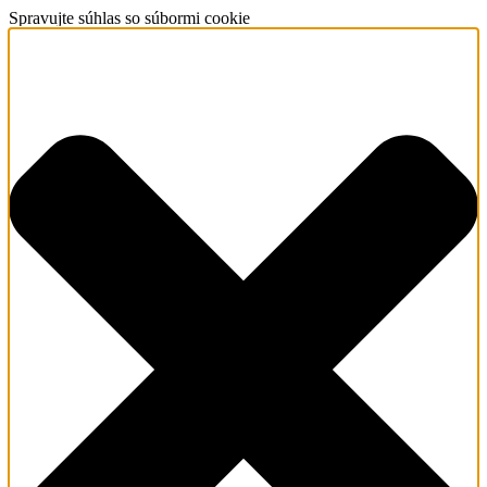
Spravujte súhlas so súbormi cookie