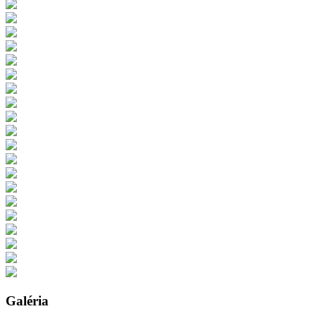
Galéria