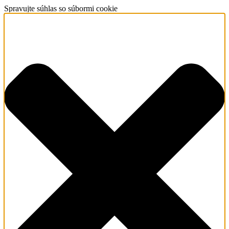
Spravujte súhlas so súbormi cookie