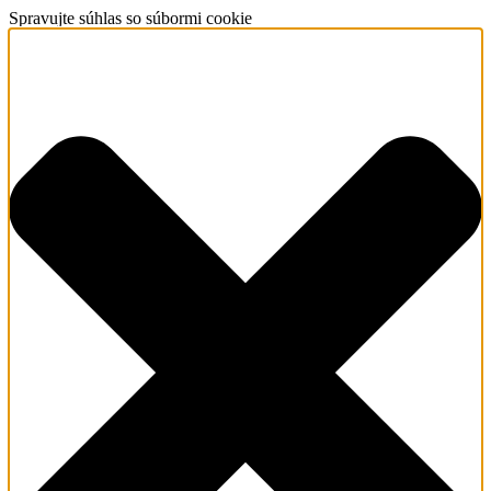
Spravujte súhlas so súbormi cookie