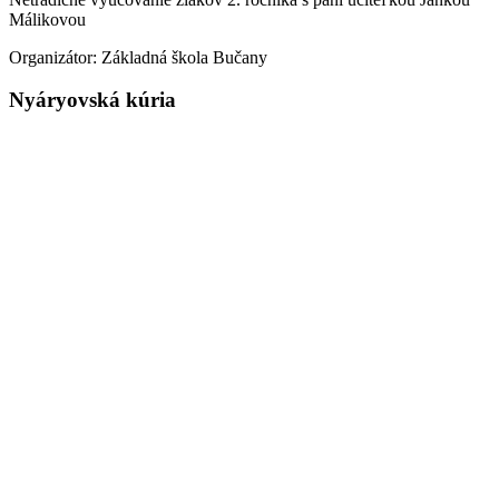
Málikovou
Organizátor: Základná škola Bučany
Nyáryovská kúria