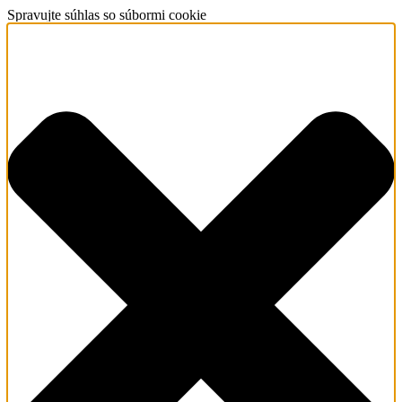
Spravujte súhlas so súbormi cookie