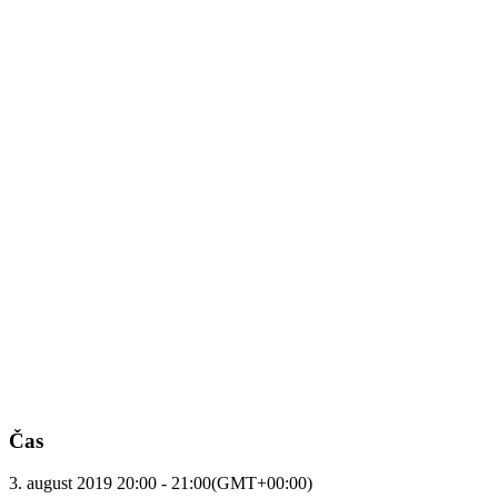
Čas
3. august 2019
20:00
-
21:00
(GMT+00:00)