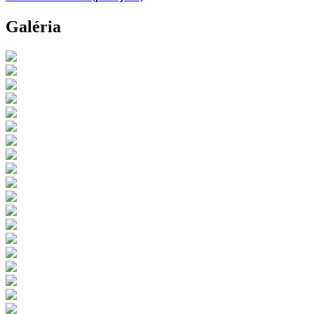
Galéria