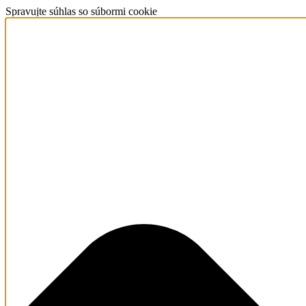
Spravujte súhlas so súbormi cookie