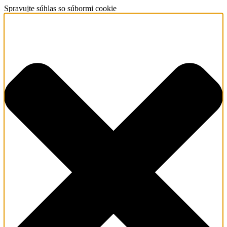
Spravujte súhlas so súbormi cookie