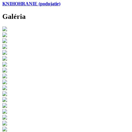
KNIHOHRANIE
(podujatie)
Galéria