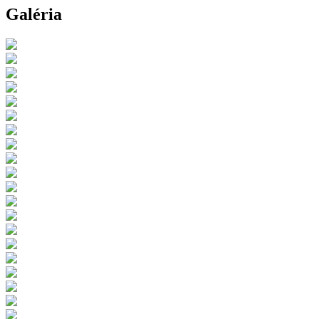
Galéria