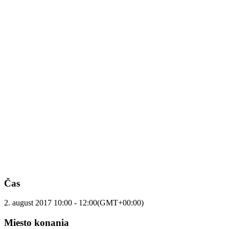
Čas
2. august 2017
10:00
-
12:00
(GMT+00:00)
Miesto konania