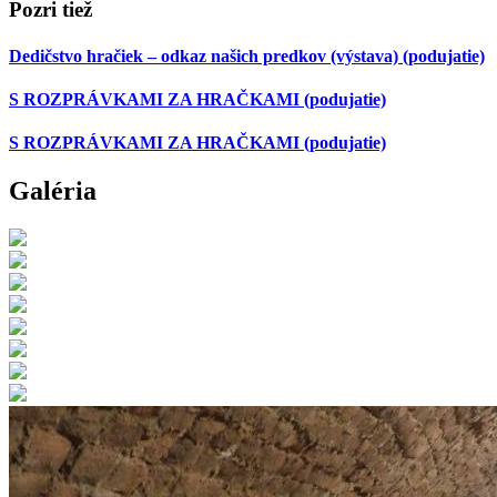
Pozri tiež
Dedičstvo hračiek – odkaz našich predkov (výstava)
(podujatie)
S ROZPRÁVKAMI ZA HRAČKAMI
(podujatie)
S ROZPRÁVKAMI ZA HRAČKAMI
(podujatie)
Galéria