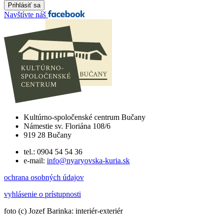
Navštívte náš
Kultúrno-spoločenské centrum Bučany
Námestie sv. Floriána 108/6
919 28 Bučany
tel.: 0904 54 54 36
e-mail:
info@nyaryovska-kuria.sk
ochrana osobných údajov
vyhlásenie o prístupnosti
foto (c) Jozef Barinka: interiér-exteriér