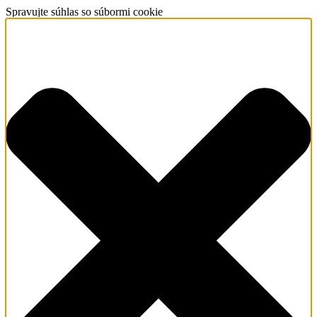
Spravujte súhlas so súbormi cookie