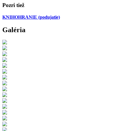
Pozri tiež
KNIHOHRANIE
(podujatie)
Galéria