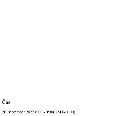
Čas
20. september 2023
8:00
-
9:30
(GMT-11:00)