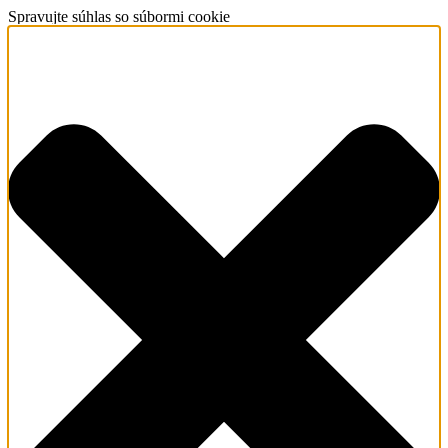
Spravujte súhlas so súbormi cookie