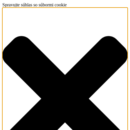
Spravujte súhlas so súbormi cookie