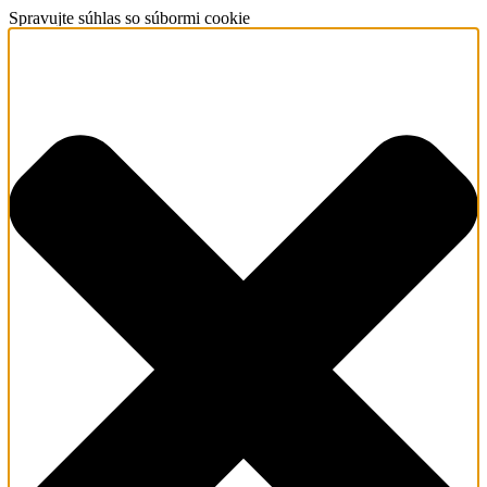
Spravujte súhlas so súbormi cookie