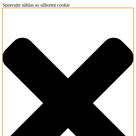
Spravujte súhlas so súbormi cookie