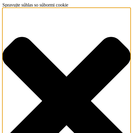
Spravujte súhlas so súbormi cookie