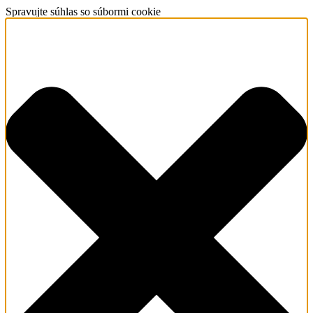
Spravujte súhlas so súbormi cookie