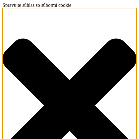
Spravujte súhlas so súbormi cookie